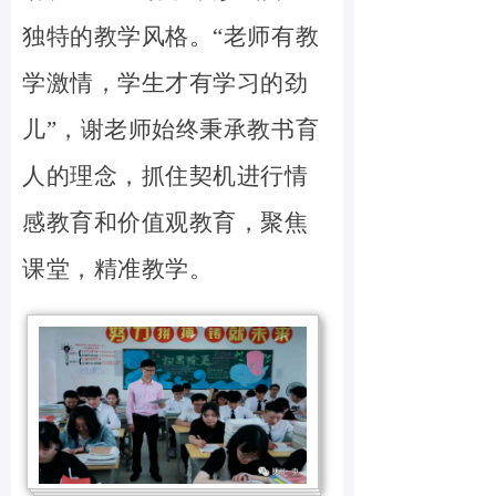
独特的教学风格。
“老师有教
学激情，学生才有学习的劲
儿”，谢老师始终秉承教书育
人的理念，抓住契机进行情
感教育和价值观教育，聚焦
课堂，精准教学。