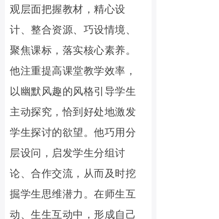
观层面把握教材，精心设
计、整合资源、巧设情境、
聚焦课标，落实核心素养。
他注重提高课堂教学效率，
以幽默风趣的风格引导学生
主动探究，恰到好处地激发
学生探讨的欲望。他巧用分
层设问，启发学生分组讨
论、合作交流，从而及时挖
掘学生思维潜力。在师生互
动、生生互动中，形成自己