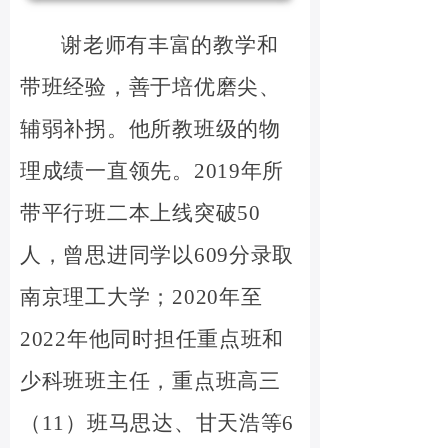
谢老师有丰富的教学和
带班经验，善于培优磨尖、
辅弱补拐。他所教班级的物
理成绩一直领先。2019年所
带平行班二本上线突破50
人，曾思进同学以609分录取
南京理工大学；2020年至
2022年他同时担任重点班和
少科班班主任，重点班高三
（11）班马思达、甘天浩等6