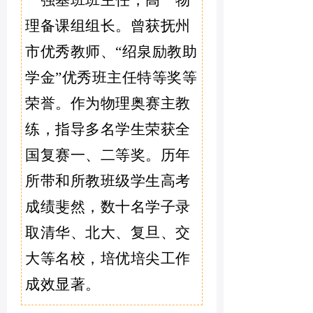
一强基班班主任，高一物
理备课组组长。曾获抚州
市优秀教师、“绍泉励教助
学金”优秀班主任特等奖等
荣誉。作为物理奥赛主教
练，指导多名学生荣获全
国复赛一、二等奖。历年
所带和所教班级学生高考
成绩斐然，数十名学子录
取清华、北大、复旦、交
大等名校，培优培尖工作
成效显著。