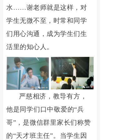
水……谢老师就是这样，对
学生无微不至，时常和同学
们用心沟通，成为学生们生
活里的知心人。
严慈相济，教导有方，
他是同学们口中敬爱的
“兵
哥”，是微信群里家长们称赞
的“天才班主任”。当学生因