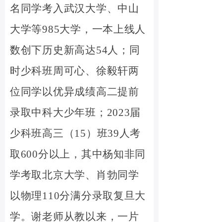
名同学考入武汉大学、中山
大学等985大学，一本上线人
数创下历史新高达54人；同
时少科班周可心、徐毅轩两
位同学以优异成绩高二提前
录取中科大少年班；2023届
少科班高三（15）班39人考
取600分以上，其中杨知非同
学考取北京大学、肖勃同学
以物理110分满分录取复旦大
学。谢老师从教以来，一片