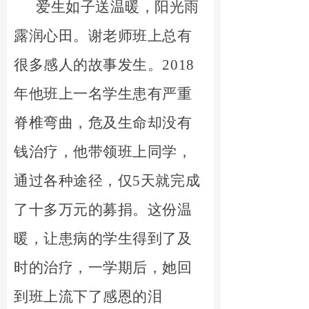
爱生如子送温暖，阳光雨
露润心田。谢老师班上总有
很多感人的故事发生。
2018
年他班上一名学生患有严重
脊椎弯曲，危及生命却没有
钱治疗，他带领班上同学，
通过各种途径，仅5天就完成
了十多万元的募捐。这份温
暖，让患病的学生得到了及
时的治疗，一学期后，她回
到班上流下了感恩的泪