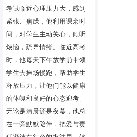
考试临近心理压力大，感到
紧张、焦躁，他利用课余时
间，对学生主动关心，倾听
烦恼，疏导情绪。临近高考
时，他每天下午放学前带领
学生去操场慢跑，帮助学生
释放压力，让他们能以健康
的体魄和良好的心态迎考。
无论是清晨还是夜幕，他总
在一旁默默陪伴，把爱与责