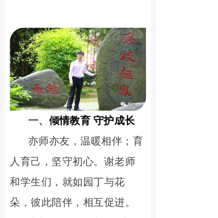
一
、
倾情教育 守护成长
亦师亦友，温暖相伴；育
人育己，坚守初心。谢老师
和学生们，就如园丁与花
朵，彼此陪伴，相互促进。